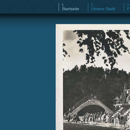
Startseite
Unsere Stadt
F