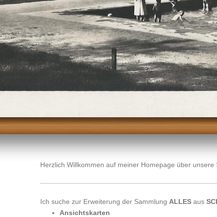
Herzlich Willkommen auf meiner Homepage über unsere 
Ich suche zur Erweiterung der Sammlung
ALLES
aus
SC
Ansichtskarten