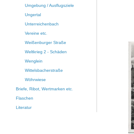
Umgebung / Ausflugsziele
Ungertal
Unterreichenbach
Vereine etc.
Weißenburger Straße
Weltkrieg 2 - Schäden
Wenglein
Wittelsbacherstraße
Wöhrwiese
Briefe, Ribot, Wertmarken etc.
Flaschen
Literatur