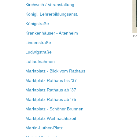
Kirchweih / Veranstaltung
Königl. Lehrerbildungsanst.
Königstraße
Krankenhäuser - Altenheim
155
Lindenstraße
Ludwigstraße
Luftaufnahmen
Marktplatz - Blick vom Rathaus
Marktplatz Rathaus bis '37
Marktplatz Rathaus ab '37
Marktplatz Rathaus ab '75
Marktplatz - Schöner Brunnen
Marktplatz Weihnachtszeit
Martin-Luther-Platz