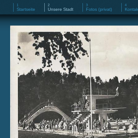
Startseite
Unsere Stadt
Fotos (privat)
Kontak