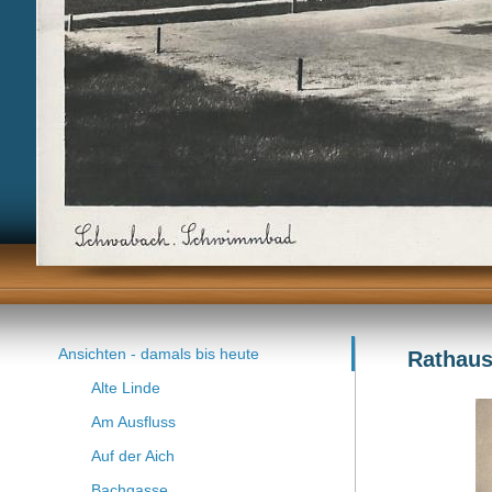
Ansichten - damals bis heute
Rathaus
Alte Linde
Am Ausfluss
Auf der Aich
Bachgasse