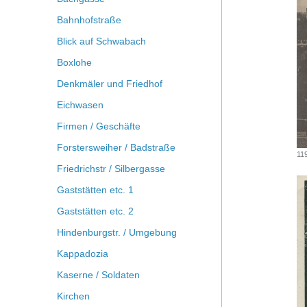
Bahnhofstraße
Blick auf Schwabach
Boxlohe
Denkmäler und Friedhof
Eichwasen
Firmen / Geschäfte
Forstersweiher / Badstraße
119
Friedrichstr / Silbergasse
Gaststätten etc. 1
Gaststätten etc. 2
Hindenburgstr. / Umgebung
Kappadozia
Kaserne / Soldaten
Kirchen