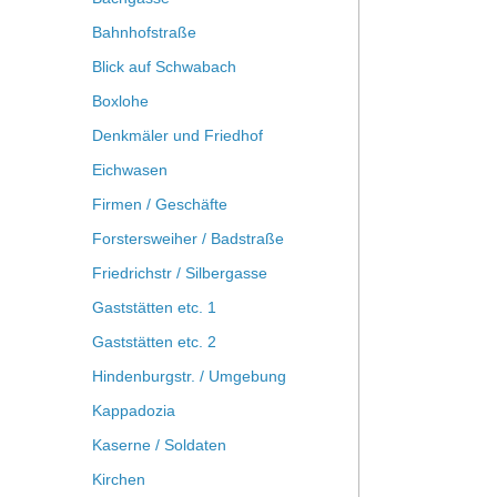
Bahnhofstraße
Blick auf Schwabach
Boxlohe
Denkmäler und Friedhof
Eichwasen
Firmen / Geschäfte
Forstersweiher / Badstraße
Friedrichstr / Silbergasse
Gaststätten etc. 1
Gaststätten etc. 2
Hindenburgstr. / Umgebung
Kappadozia
Kaserne / Soldaten
Kirchen