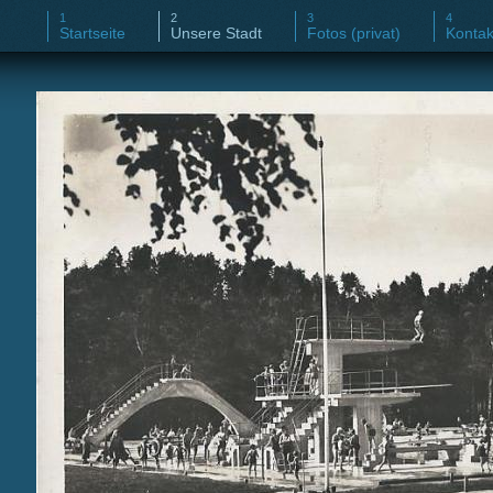
Startseite
Unsere Stadt
Fotos (privat)
Kontak