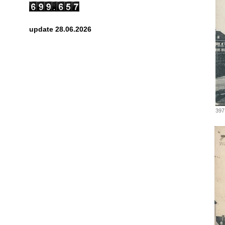
update 28.06.2026
397