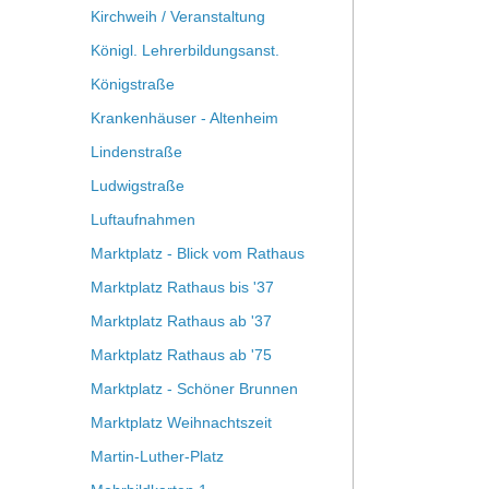
Kirchweih / Veranstaltung
Königl. Lehrerbildungsanst.
Königstraße
Krankenhäuser - Altenheim
Lindenstraße
Ludwigstraße
Luftaufnahmen
Marktplatz - Blick vom Rathaus
Marktplatz Rathaus bis '37
Marktplatz Rathaus ab '37
Marktplatz Rathaus ab '75
Marktplatz - Schöner Brunnen
Marktplatz Weihnachtszeit
Martin-Luther-Platz