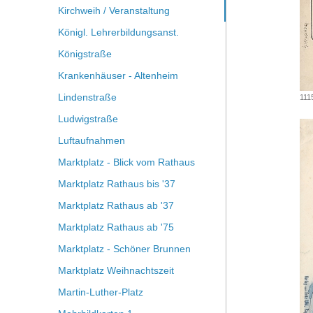
Kirchweih / Veranstaltung
Königl. Lehrerbildungsanst.
Königstraße
Krankenhäuser - Altenheim
Lindenstraße
111
Ludwigstraße
Luftaufnahmen
Marktplatz - Blick vom Rathaus
Marktplatz Rathaus bis '37
Marktplatz Rathaus ab '37
Marktplatz Rathaus ab '75
Marktplatz - Schöner Brunnen
Marktplatz Weihnachtszeit
Martin-Luther-Platz