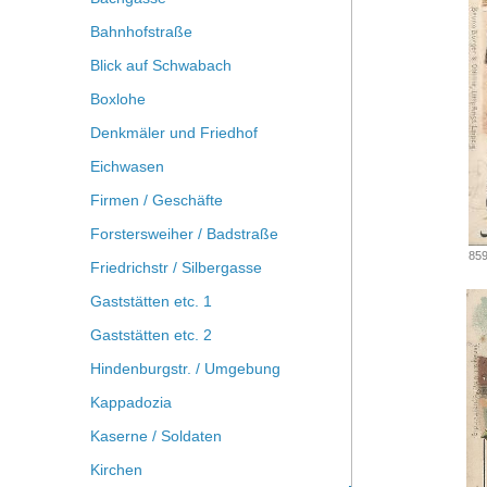
Bahnhofstraße
Blick auf Schwabach
Boxlohe
Denkmäler und Friedhof
Eichwasen
Firmen / Geschäfte
Forstersweiher / Badstraße
859
Friedrichstr / Silbergasse
Gaststätten etc. 1
Gaststätten etc. 2
Hindenburgstr. / Umgebung
Kappadozia
Kaserne / Soldaten
Kirchen