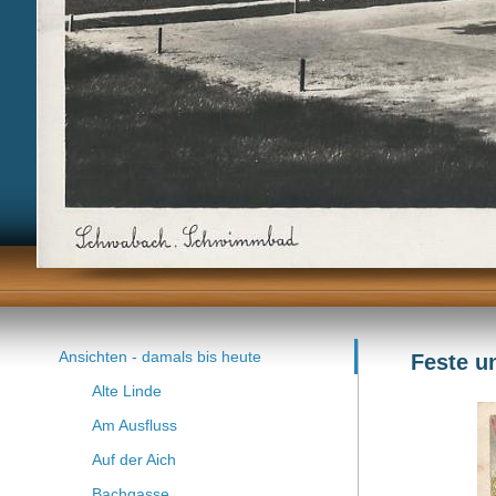
Ansichten - damals bis heute
Feste u
Alte Linde
Am Ausfluss
Auf der Aich
Bachgasse