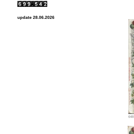
update 28.06.2026
648