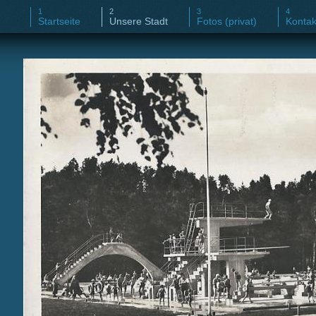
Startseite
Unsere Stadt
Fotos (privat)
Kontak