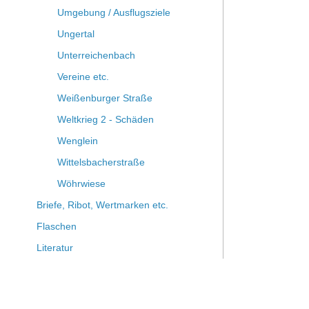
Umgebung / Ausflugsziele
Ungertal
Unterreichenbach
Vereine etc.
Weißenburger Straße
Weltkrieg 2 - Schäden
Wenglein
Wittelsbacherstraße
Wöhrwiese
Briefe, Ribot, Wertmarken etc.
Flaschen
Literatur