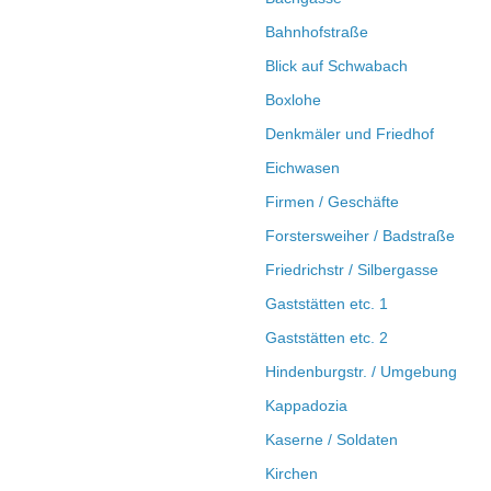
Bahnhofstraße
Blick auf Schwabach
Boxlohe
Denkmäler und Friedhof
Eichwasen
Firmen / Geschäfte
Forstersweiher / Badstraße
Friedrichstr / Silbergasse
Gaststätten etc. 1
Gaststätten etc. 2
Hindenburgstr. / Umgebung
Kappadozia
Kaserne / Soldaten
Kirchen