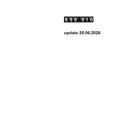
update 28.06.2026