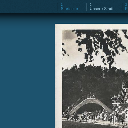
Startseite
Unsere Stadt
F