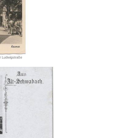
er Ludwigstraße