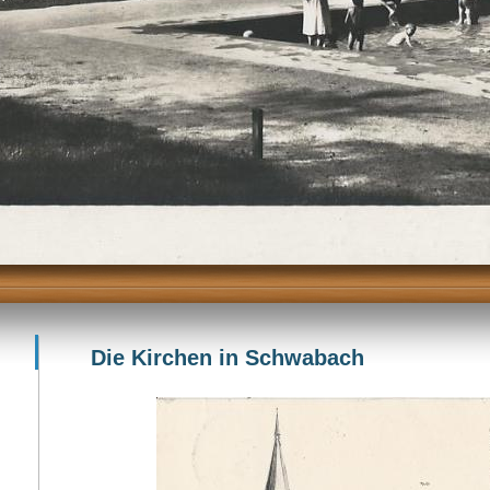
Die Kirchen in Schwabach