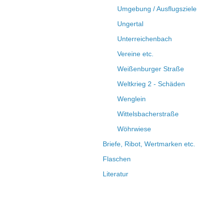
Umgebung / Ausflugsziele
Ungertal
Unterreichenbach
Vereine etc.
Weißenburger Straße
Weltkrieg 2 - Schäden
Wenglein
Wittelsbacherstraße
Wöhrwiese
Briefe, Ribot, Wertmarken etc.
Flaschen
Literatur