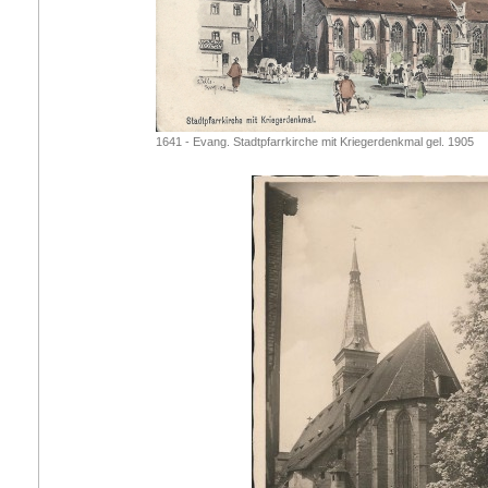
1641 - Evang. Stadtpfarrkirche mit Kriegerdenkmal gel. 1905