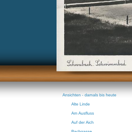
Ansichten - damals bis heute
Alte Linde
Am Ausfluss
Auf der Aich
Bachgasse