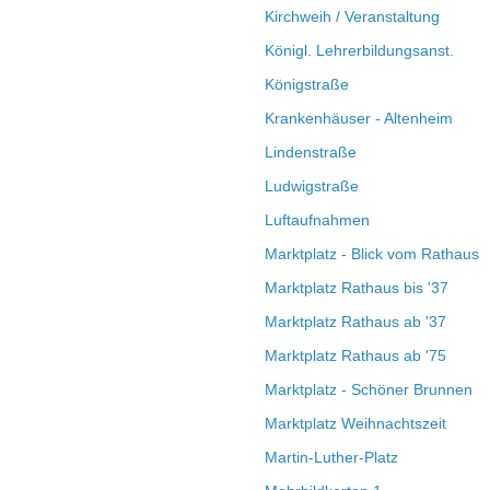
Kirchweih / Veranstaltung
Königl. Lehrerbildungsanst.
Königstraße
Krankenhäuser - Altenheim
Lindenstraße
Ludwigstraße
Luftaufnahmen
Marktplatz - Blick vom Rathaus
Marktplatz Rathaus bis '37
Marktplatz Rathaus ab '37
Marktplatz Rathaus ab '75
Marktplatz - Schöner Brunnen
Marktplatz Weihnachtszeit
Martin-Luther-Platz