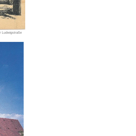
er Ludwigstraße