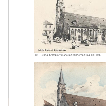
987 - Evang. Stadtpfarrkirche mit Kriegerdenkmal gel. 1917